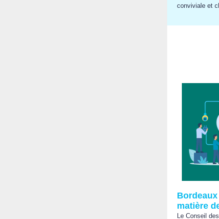
conviviale et 
Bordeaux 
matière 
Le Conseil des 