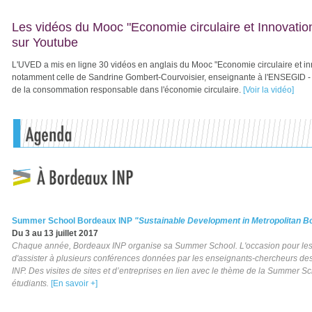
Les vidéos du Mooc "Economie circulaire et Innovatio
sur Youtube
L'UVED a mis en ligne 30 vidéos en anglais du Mooc "Economie circulaire et in
notamment celle de Sandrine Gombert-Courvoisier, enseignante à l'ENSEGID - 
de la consommation responsable dans l'économie circulaire.
[Voir la vidéo]
Summer School Bordeaux INP
"Sustainable Development in Metropolitan 
Du 3 au 13 juillet 2017
Chaque année, Bordeaux INP organise sa Summer School. L'occasion pour les 
d'assister à plusieurs conférences données par les enseignants-chercheurs d
INP. Des visites de sites et d’entreprises en lien avec le thème de la Summer 
étudiants.
[En savoir +]