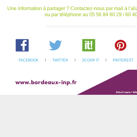
Une information à partager ? Contactez-nous par mail à l'al
ou par téléphone au 05 56 84 60 29 / 60 40
FACEBOOK
/
TWITTER
/
SCOOP IT
/
PINTEREST