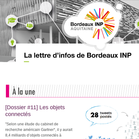
[Dossier #11] Les objets
connectés
"Selon une étude du cabinet de
recherche américain Gartner*, il y aurait
8,4 milliards d’objets connectés à